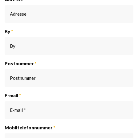
By
*
Postnummer
*
E-mail
*
Mobiltelefonnummer
*