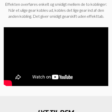
Effekten overføres enkelt og smidigt mellem de to koblinger:
Når et ulige gear kobles ud, kobles det lige gear ind af den
anden kobling. Det giver smidigt gearskift uden effekttab.