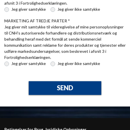
afsnit 3 i Fortrolighedserklæringen.
Jeg giver samtykke
Jeg giver ikke samtykke
MARKETING AF TREDJE PARTER *
Jeg giver mit samtykke til videregivelse af mine personoplysninger
til CNH's autoriserede forhandlere og distributionsnetværk og
behandling heraf med det formål at sende kommerciel
kommunikation samt reklame for deres produkter og tjenester eller
udføre markedsundersøgelser, som beskrevet i afsnit 3 i
Fortrolighedserklæringen.
Jeg giver samtykke
Jeg giver ikke samtykke
SEND
Betingelser for Brug
Juridiske Oplysninger