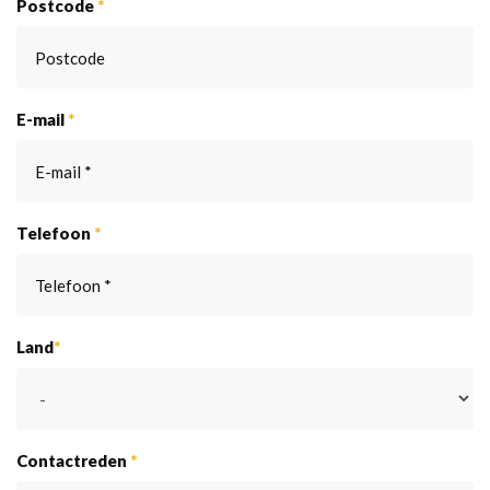
Postcode
*
E-mail
*
Telefoon
*
Land
*
Contactreden
*