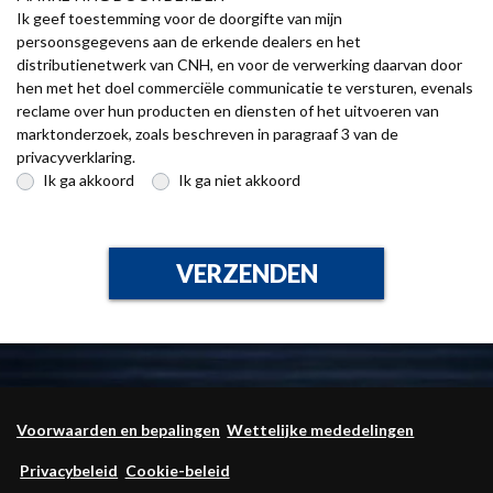
Ik geef toestemming voor de doorgifte van mijn
persoonsgegevens aan de erkende dealers en het
distributienetwerk van CNH, en voor de verwerking daarvan door
hen met het doel commerciële communicatie te versturen, evenals
reclame over hun producten en diensten of het uitvoeren van
marktonderzoek, zoals beschreven in paragraaf 3 van de
privacyverklaring.
Ik ga akkoord
Ik ga niet akkoord
VERZENDEN
Voorwaarden en bepalingen
Wettelijke mededelingen
Privacybeleid
Cookie-beleid