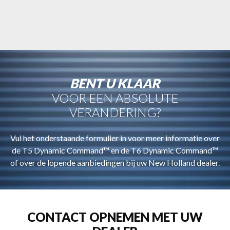
BENT U KLAAR
VOOR EEN ABSOLUTE
VERANDERING?
Vul het onderstaande formulier in voor meer informatie over
de T5 Dynamic Command™ en de T6 Dynamic Command™
of over de lopende aanbiedingen bij uw New Holland dealer.
CONTACT OPNEMEN MET UW