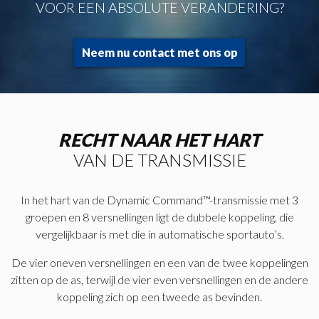
VOOR EEN ABSOLUTE VERANDERING?
Neem nu contact met ons op
RECHT NAAR HET HART
VAN DE TRANSMISSIE
In het hart van de Dynamic Command™-transmissie met 3
groepen en 8 versnellingen ligt de dubbele koppeling, die
vergelijkbaar is met die in automatische sportauto’s.
De vier oneven versnellingen en een van de twee koppelingen
zitten op de as, terwijl de vier even versnellingen en de andere
koppeling zich op een tweede as bevinden.