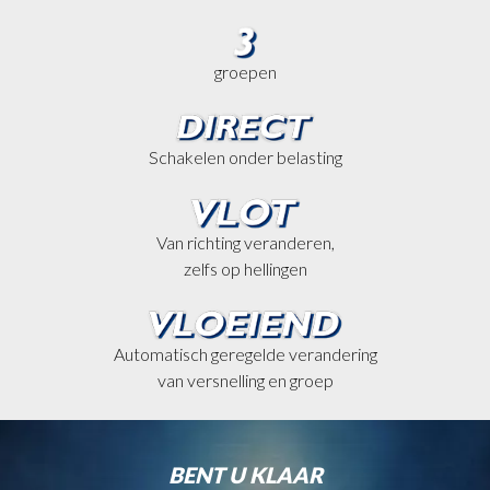
groepen
Schakelen onder belasting
Van richting veranderen,
zelfs op hellingen
Automatisch geregelde verandering
van versnelling en groep
BENT U KLAAR