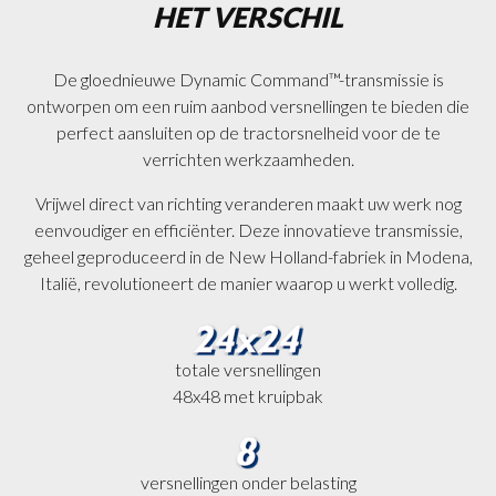
HET VERSCHIL
De gloednieuwe Dynamic Command™-transmissie is
ontworpen om een ruim aanbod versnellingen te bieden die
perfect aansluiten op de tractorsnelheid voor de te
verrichten werkzaamheden.
Vrijwel direct van richting veranderen maakt uw werk nog
eenvoudiger en efficiënter. Deze innovatieve transmissie,
geheel geproduceerd in de New Holland-fabriek in Modena,
Italië, revolutioneert de manier waarop u werkt volledig.
totale versnellingen
48x48 met kruipbak
versnellingen onder belasting