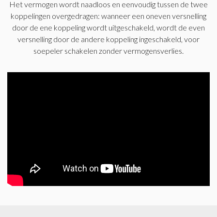
Het vermogen wordt naadloos en eenvoudig tussen de twee
koppelingen overgedragen: wanneer een oneven versnelling
door de ene koppeling wordt uitgeschakeld, wordt de even
versnelling door de andere koppeling ingeschakeld, voor
soepeler schakelen zonder vermogensverlies.