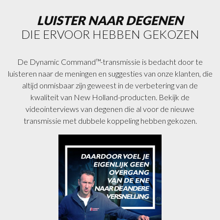
LUISTER NAAR DEGENEN
DIE ERVOOR HEBBEN GEKOZEN
De Dynamic Command™-transmissie is bedacht door te
luisteren naar de meningen en suggesties van onze klanten, die
altijd onmisbaar zijn geweest in de verbetering van de
kwaliteit van New Holland-producten. Bekijk de
videointerviews van degenen die al voor de nieuwe
transmissie met dubbele koppeling hebben gekozen.